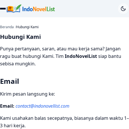
Beranda
Hubungi Kami
Hubungi Kami
Punya pertanyaan, saran, atau mau kerja sama? Jangan
ragu buat hubungi Kami. Tim
IndoNovelList
siap bantu
sebisa mungkin.
Email
Kirim pesan langsung ke:
Email:
contact@indonovellist.com
Kami usahakan balas secepatnya, biasanya dalam waktu 1–
3 hari kerja.