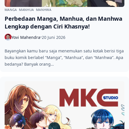
MANGA
MANHUA
MANHWA
Perbedaan Manga, Manhua, dan Manhwa
Lengkap dengan Ciri Khasnya!
Yovi Mahendra
20 Juni 2026
•
Bayangkan kamu baru saja menemukan satu kotak berisi tiga
buku komik berlabel “Manga”, “Manhua”, dan “Manhwa”. Apa
bedanya? Banyak orang…