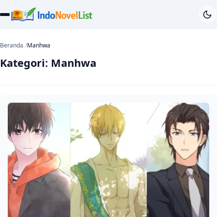
Beranda
Manhwa
Kategori:
Manhwa