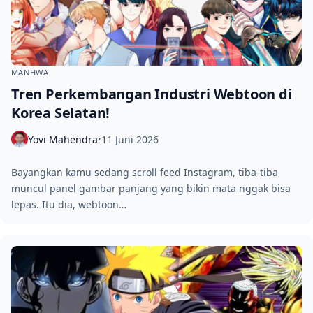
MANHWA
Tren Perkembangan Industri Webtoon di
Korea Selatan!
Yovi Mahendra
11 Juni 2026
•
Bayangkan kamu sedang scroll feed Instagram, tiba‑tiba
muncul panel gambar panjang yang bikin mata nggak bisa
lepas. Itu dia, webtoon…