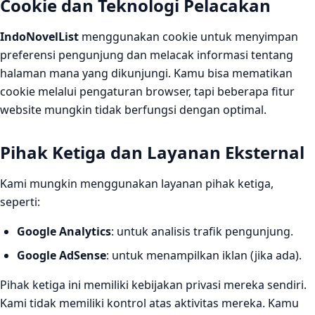
Cookie dan Teknologi Pelacakan
IndoNovelList
menggunakan cookie untuk menyimpan
preferensi pengunjung dan melacak informasi tentang
halaman mana yang dikunjungi. Kamu bisa mematikan
cookie melalui pengaturan browser, tapi beberapa fitur
website mungkin tidak berfungsi dengan optimal.
Pihak Ketiga dan Layanan Eksternal
Kami mungkin menggunakan layanan pihak ketiga,
seperti:
Google Analytics
: untuk analisis trafik pengunjung.
Google AdSense
: untuk menampilkan iklan (jika ada).
Pihak ketiga ini memiliki kebijakan privasi mereka sendiri.
Kami tidak memiliki kontrol atas aktivitas mereka. Kamu