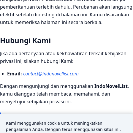
pemberitahuan terlebih dahulu. Perubahan akan langsung
efektif setelah diposting di halaman ini. Kamu disarankan
untuk memeriksa halaman ini secara berkala.
Hubungi Kami
Jika ada pertanyaan atau kekhawatiran terkait kebijakan
privasi ini, silakan hubungi Kami:
Email:
contact@indonovellist.com
Dengan mengunjungi dan menggunakan
IndoNovelList
,
kamu dianggap telah membaca, memahami, dan
menyetujui kebijakan privasi ini.
Kami menggunakan cookie untuk meningkatkan
Terakhir diperbarui:
10 Juni 2026
pengalaman Anda. Dengan terus menggunakan situs ini,