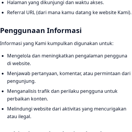
Halaman yang dikunjungi dan waktu akses.
Referral URL (dari mana kamu datang ke website Kami).
Penggunaan Informasi
Informasi yang Kami kumpulkan digunakan untuk:
Mengelola dan meningkatkan pengalaman pengguna
di website.
Menjawab pertanyaan, komentar, atau permintaan dari
pengunjung.
Menganalisis trafik dan perilaku pengguna untuk
perbaikan konten.
Melindungi website dari aktivitas yang mencurigakan
atau ilegal.