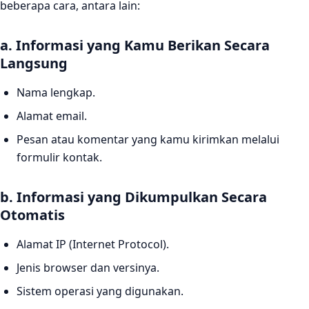
beberapa cara, antara lain:
a. Informasi yang Kamu Berikan Secara
Langsung
Nama lengkap.
Alamat email.
Pesan atau komentar yang kamu kirimkan melalui
formulir kontak.
b. Informasi yang Dikumpulkan Secara
Otomatis
Alamat IP (Internet Protocol).
Jenis browser dan versinya.
Sistem operasi yang digunakan.