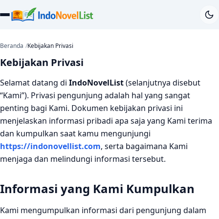
Beranda
Kebijakan Privasi
Kebijakan Privasi
Selamat datang di
IndoNovelList
(selanjutnya disebut
“Kami”). Privasi pengunjung adalah hal yang sangat
penting bagi Kami. Dokumen kebijakan privasi ini
menjelaskan informasi pribadi apa saja yang Kami terima
dan kumpulkan saat kamu mengunjungi
https://indonovellist.com
, serta bagaimana Kami
menjaga dan melindungi informasi tersebut.
Informasi yang Kami Kumpulkan
Kami mengumpulkan informasi dari pengunjung dalam