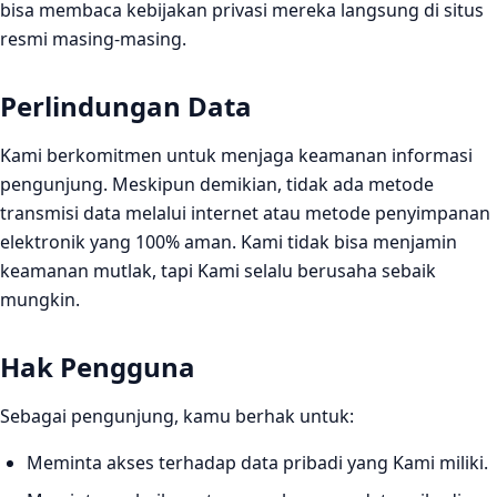
bisa membaca kebijakan privasi mereka langsung di situs
resmi masing-masing.
Perlindungan Data
Kami berkomitmen untuk menjaga keamanan informasi
pengunjung. Meskipun demikian, tidak ada metode
transmisi data melalui internet atau metode penyimpanan
elektronik yang 100% aman. Kami tidak bisa menjamin
keamanan mutlak, tapi Kami selalu berusaha sebaik
mungkin.
Hak Pengguna
Sebagai pengunjung, kamu berhak untuk:
Meminta akses terhadap data pribadi yang Kami miliki.