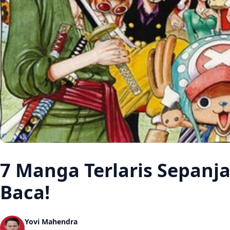
7 Manga Terlaris Sepanj
Baca!
Yovi Mahendra