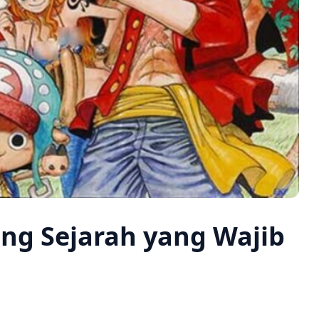
ang Sejarah yang Wajib