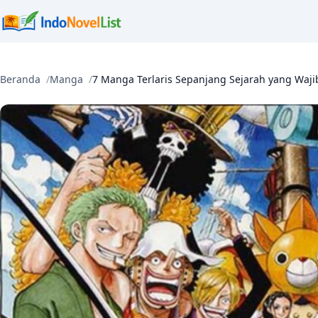
Beranda
Manga
7 Manga Terlaris Sepanjang Sejarah yang Waji