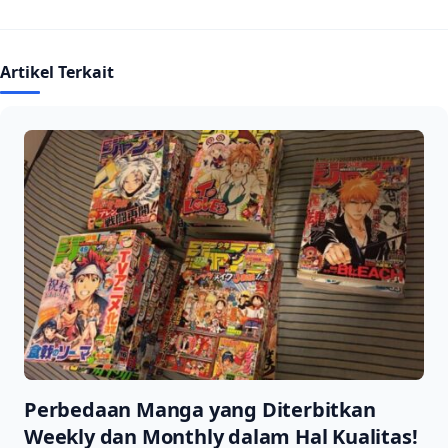
Artikel Terkait
Perbedaan Manga yang Diterbitkan
Weekly dan Monthly dalam Hal Kualitas!