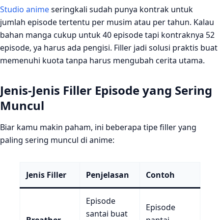
Studio anime
seringkali sudah punya kontrak untuk
jumlah episode tertentu per musim atau per tahun. Kalau
bahan manga cukup untuk 40 episode tapi kontraknya 52
episode, ya harus ada pengisi. Filler jadi solusi praktis buat
memenuhi kuota tanpa harus mengubah cerita utama.
Jenis-Jenis Filler Episode yang Sering
Muncul
Biar kamu makin paham, ini beberapa tipe filler yang
paling sering muncul di anime:
Jenis Filler
Penjelasan
Contoh
Episode
Episode
santai buat
Breather
pantai,