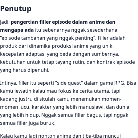
Penutup
Jadi,
pengertian filler episode dalam anime dan
mengapa ada
itu sebenarnya nggak sesederhana
“episode tambahan yang nggak penting”. Filler adalah
produk dari dinamika produksi anime yang unik:
kecepatan adaptasi yang beda dengan sumbernya,
kebutuhan untuk tetap tayang rutin, dan kontrak episode
yang harus dipenuhi.
Intinya, filler itu seperti “side quest” dalam game RPG. Bisa
kamu lewatin kalau mau fokus ke cerita utama, tapi
kadang justru di situlah kamu menemukan momen-
momen lucu, karakter yang lebih manusiawi, dan dunia
yang lebih hidup. Nggak semua filler bagus, tapi nggak
semua filler juga buruk.
Kalau kamu lagi nonton anime dan tiba-tiba muncul