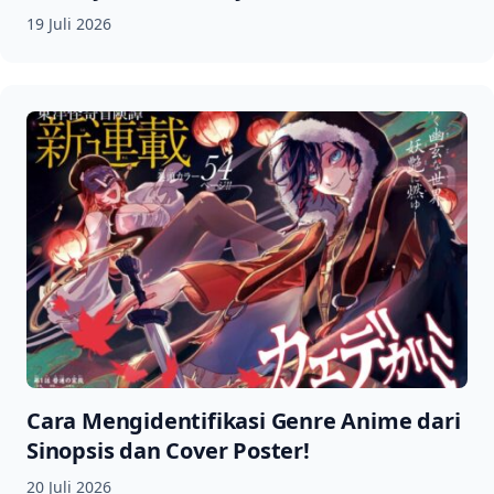
19 Juli 2026
Cara Mengidentifikasi Genre Anime dari
Sinopsis dan Cover Poster!
20 Juli 2026