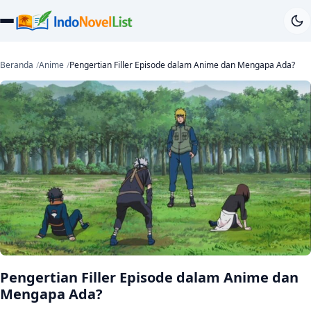
Beranda
Anime
Pengertian Filler Episode dalam Anime dan Mengapa Ada?
Pengertian Filler Episode dalam Anime dan
Mengapa Ada?