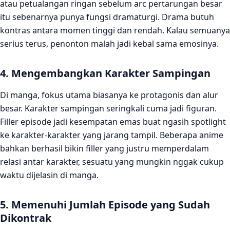
atau petualangan ringan sebelum arc pertarungan besar
itu sebenarnya punya fungsi dramaturgi. Drama butuh
kontras antara momen tinggi dan rendah. Kalau semuanya
serius terus, penonton malah jadi kebal sama emosinya.
4. Mengembangkan Karakter Sampingan
Di manga, fokus utama biasanya ke protagonis dan alur
besar. Karakter sampingan seringkali cuma jadi figuran.
Filler episode jadi kesempatan emas buat ngasih spotlight
ke karakter-karakter yang jarang tampil. Beberapa anime
bahkan berhasil bikin filler yang justru memperdalam
relasi antar karakter, sesuatu yang mungkin nggak cukup
waktu dijelasin di manga.
5. Memenuhi Jumlah Episode yang Sudah
Dikontrak