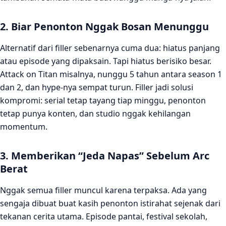
2. Biar Penonton Nggak Bosan Menunggu
Alternatif dari filler sebenarnya cuma dua: hiatus panjang
atau episode yang dipaksain. Tapi hiatus berisiko besar.
Attack on Titan misalnya, nunggu 5 tahun antara season 1
dan 2, dan hype-nya sempat turun. Filler jadi solusi
kompromi: serial tetap tayang tiap minggu, penonton
tetap punya konten, dan studio nggak kehilangan
momentum.
3. Memberikan “Jeda Napas” Sebelum Arc
Berat
Nggak semua filler muncul karena terpaksa. Ada yang
sengaja dibuat buat kasih penonton istirahat sejenak dari
tekanan cerita utama. Episode pantai, festival sekolah,